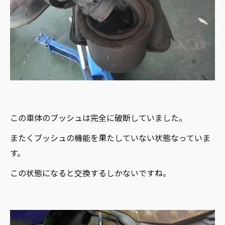
この車体のブッシュは完全に破断していました。
またくブッシュの機能を果たしていない状態なっていま
す。
この状態になると交換するしかないですね。