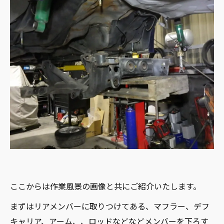
ここからは作業風景の画像と共にご紹介いたします。
まずはリアメンバーに取りつけてある、マフラー、デフ
キャリア、アーム、、ロッドなどなどメンバーを下ろす