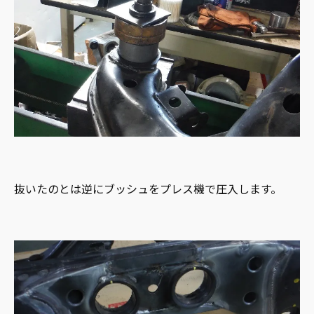
抜いたのとは逆にブッシュをプレス機で圧入します。