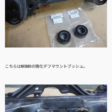
こちらはNISMOの強化デフマウントブッシュ。