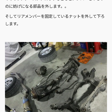
のに妨げになる部品を外します。。
そしてリアメンバーを固定しているナットを外して下ろ
します。