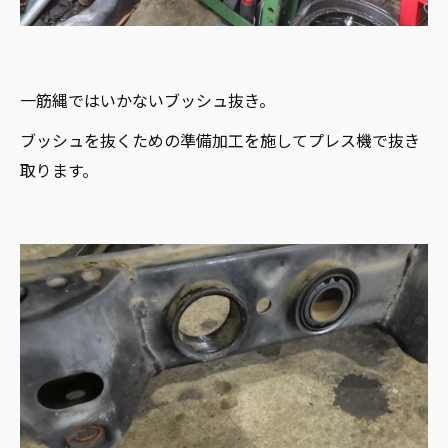
一筋縄ではいかないブッシュ抜き。
ブッシュを抜くための準備加工を施してプレス機で抜き
取ります。