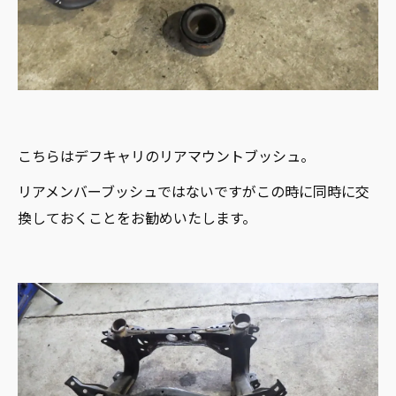
こちらはデフキャリのリアマウントブッシュ。
リアメンバーブッシュではないですがこの時に同時に交
換しておくことをお勧めいたします。