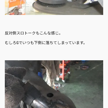
反対側スロトークもこんな感じ。
むしろGでいつも下側に落ちてしまっています。