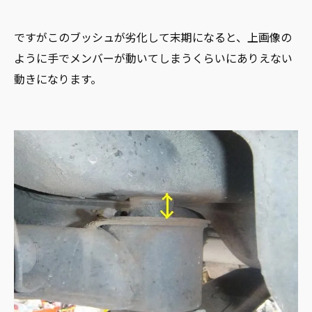
ですがこのブッシュが劣化して末期になると、上画像の
ように手でメンバーが動いてしまうくらいにありえない
動きになります。