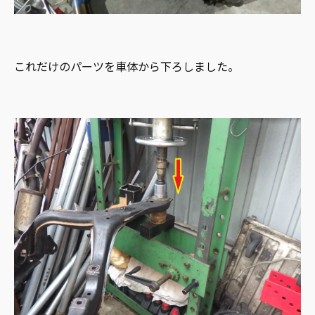
これだけのパーツを車体から下ろしました。