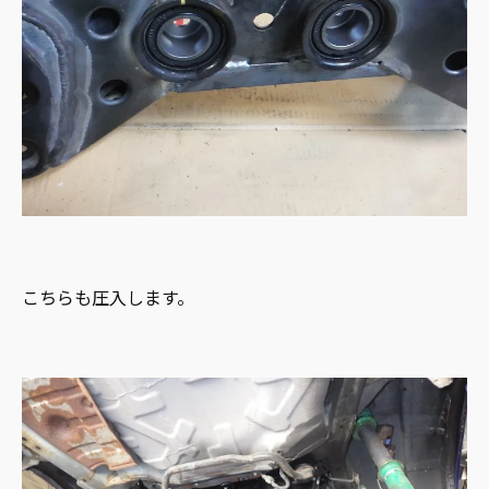
こちらも圧入します。