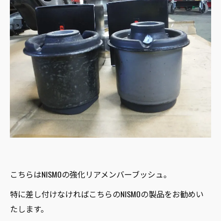
こちらはNISMOの強化リアメンバーブッシュ。
特に差し付けなければこちらのNISMOの製品をお勧めい
たします。