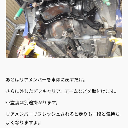
あとはリアメンバーを車体に戻すだけ。
さらに外したデフキャリア、アームなどを取付けます。
※塗装は別途掛かります。
リアメンバーリフレッシュされると走りも一段と気持ち
よくなりますよ。