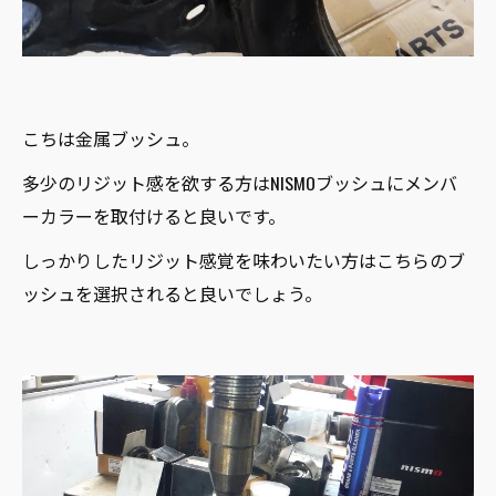
こちは金属ブッシュ。
多少のリジット感を欲する方はNISMOブッシュにメンバ
ーカラーを取付けると良いです。
しっかりしたリジット感覚を味わいたい方はこちらのブ
ッシュを選択されると良いでしょう。