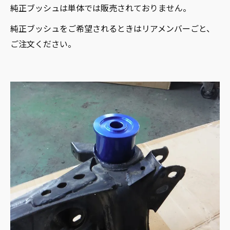
純正ブッシュは単体では販売されておりません。
純正ブッシュをご希望されるときはリアメンバーごと、
ご注文ください。