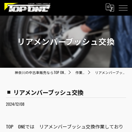
リアメンバーブッシュ交換
神奈川の中古車販売ならTOP ONE トップワン
作業内容
リアメンバーブッシュ交換
リアメンバーブッシュ交換
2024/12/08
TOP ONEでは リアメンバーブッシュ交換作業しており