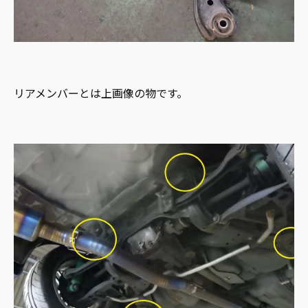
リアメンバーとは上画像の物です。