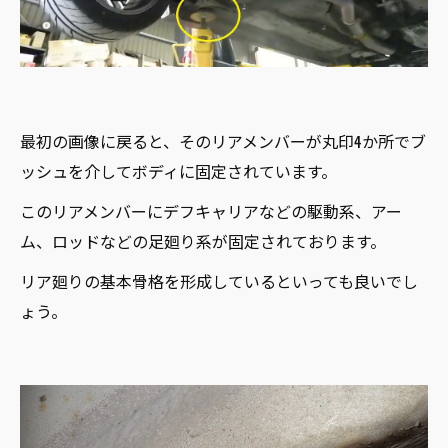
最初の画像に戻ると、そのリアメンバーが丸印4か所でブ
ッシュを介してボディに固定されています。
このリアメンバーにデフキャリアなどの駆動系、アー
ム、ロッドなどの足廻り系が固定されております。
リア廻りの基本骨格を形成しているといっても良いでし
ょう。