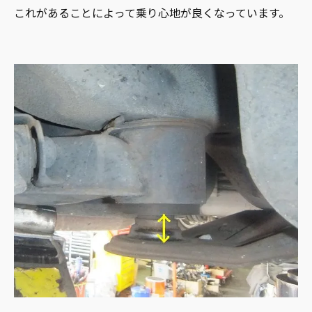
これがあることによって乗り心地が良くなっています。