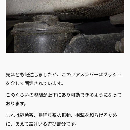
先ほども記述しましたが、このリアメンバーはブッシュ
を介して固定されています。
このくらいの隙間が上下にあり可動できるようになって
おります。
これは駆動系、足廻り系の振動、衝撃を和らげるため
に、あえて設けいる遊び部分です。