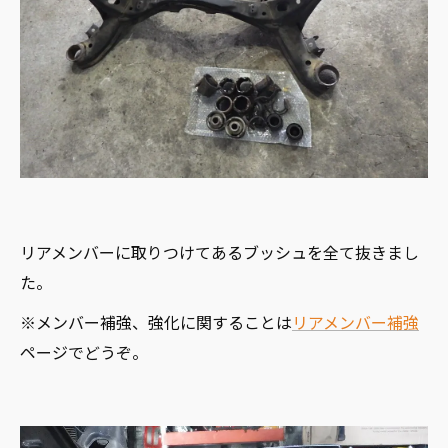
リアメンバーに取りつけてあるブッシュを全て抜きまし
た。
※メンバー補強、強化に関することは
リアメンバー補強
ページでどうぞ。