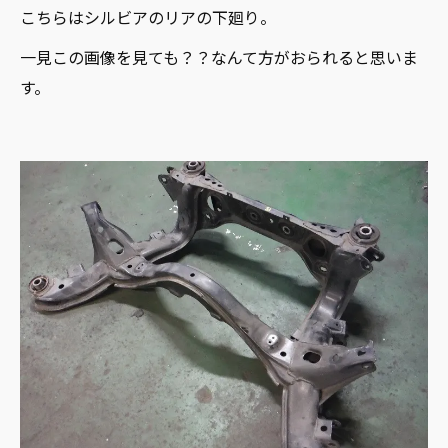
こちらはシルビアのリアの下廻り。
一見この画像を見ても？？なんて方がおられると思いま
す。