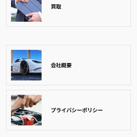
買取
会社概要
プライバシーポリシー