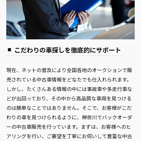
こだわりの車探しを徹底的にサポート
現在、ネットの普及により全国各地のオークションで販
売されている中古車情報をどなたでも仕入れられます。
しかし、たくさんある情報の中には事故車や多走行車な
どが出回っており、その中から高品質な車両を見つける
のは簡単なことではありません。そこで、お客様がこだ
わりの車を見つけられるように、神奈川でバックオーダ
ーの中古車販売を行っています。まずは、お客様へのヒ
アリングを行い、ご要望を丁寧にお伺いして豊富な中古