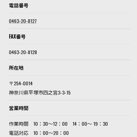
電話番号
0463-20-8127
FAX番号
0463-20-8128
所在地
〒254-0014
神奈川県平塚市四之宮3-3-15
営業時間
作業時間 10：30～12：00 14：00〜 19：30
電話対応 10：00～20：00