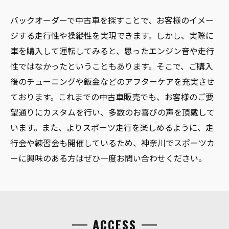
バックオーダーで中古車を探すことで、お客様のイメー
ジする走行性や操縦性を実現できます。しかし、実際に
車を購入して運転してみると、思ったエンジン音や走行
性ではなかったということもあります。そこで、ご購入
後のチューニングや鈑金などのアフターケアを充実させ
ております。これまでの中古車販売でも、お客様のご要
望通りにカスタムを行い、多数のお喜びの声を頂戴して
います。また、よりスポーツ走行を楽しめるように、走
行会や練習会も開催しているため、神奈川でスポーツカ
ーに興味のある方はぜひ一度お問い合わせください。
ACCESS