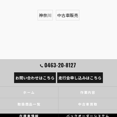
神奈川
中古車販売
0463-20-8127
お問い合わせはこちら
走行会申し込みはこちら
ホーム
作業内容
取扱商品一覧
中古車買取
在庫車情報
バックオーダーシステム