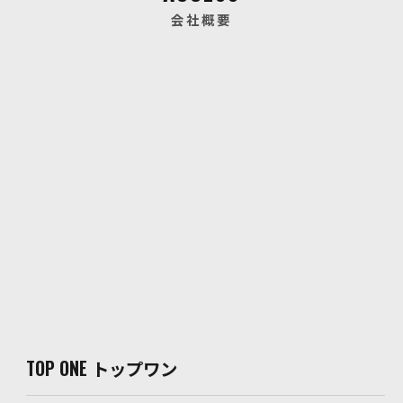
会社概要
TOP ONE トップワン