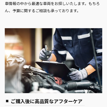
車情報の中から最適な車両をお探しいたします。もちろ
ん、予算に関するご相談も承っております。
ご購入後に高品質なアフターケア