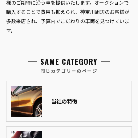
様のご期待に沿う車を提供いたします。オークションで
購入することで費用も抑えられ、神奈川周辺のお客様が
多数来店され、予算内でこだわりの車両を見つけていま
す。
SAME CATEGORY
同じカテゴリーのページ
当社の特徴