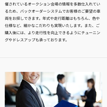
催されているオークション会場の情報を多数仕入れてい
るため、バックオーダーシステムでお客様のご要望の車
両をお探しできます。年式や走行距離はもちろん、色や
仕様など、細かなこだわりも実現いたします。また、ご
購入後には、より走行性を向上できるようにチューニン
グやドレスアップも承っております。