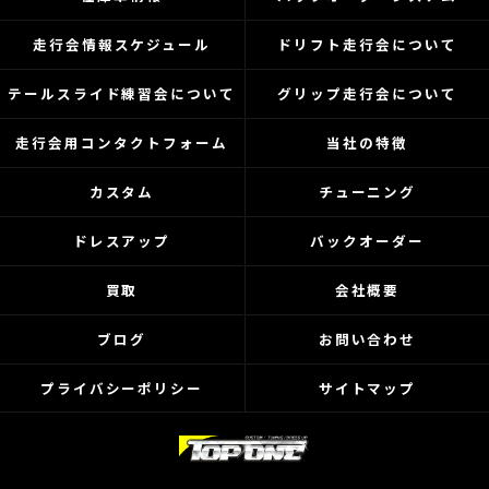
走行会情報スケジュール
ドリフト走行会について
テールスライド練習会について
グリップ走行会について
走行会用コンタクトフォーム
当社の特徴
カスタム
チューニング
ドレスアップ
バックオーダー
買取
会社概要
ブログ
お問い合わせ
プライバシーポリシー
サイトマップ