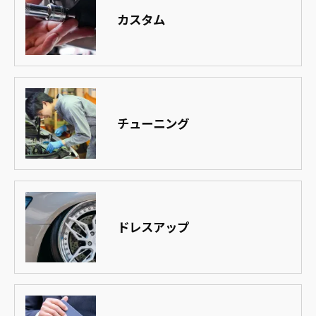
カスタム
チューニング
ドレスアップ