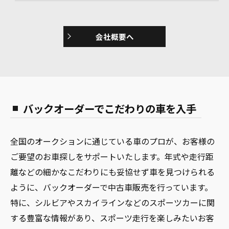
会社概要へ
バックオーダーでこだわりの車を入手
全国のオークションに通じている車のプロが、お客様の
ご要望のお車探しをサポートいたします。年式や走行距
離などの細かなこだわりにも妥協せず車を見つけられる
ように、バックオーダーで中古車販売を行っています。
特に、シルビアやスカイラインなどのスポーツカーに関
する豊富な情報があり、スポーツ走行を楽しみたいお客