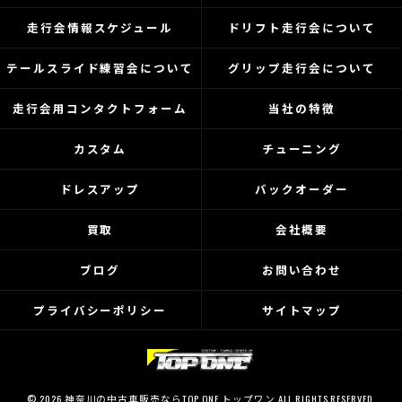
走行会情報スケジュール
ドリフト走行会について
テールスライド練習会について
グリップ走行会について
走行会用コンタクトフォーム
当社の特徴
カスタム
チューニング
ドレスアップ
バックオーダー
買取
会社概要
ブログ
お問い合わせ
プライバシーポリシー
サイトマップ
© 2026 神奈川の中古車販売ならTOP ONE トップワン ALL RIGHTS RESERVED.