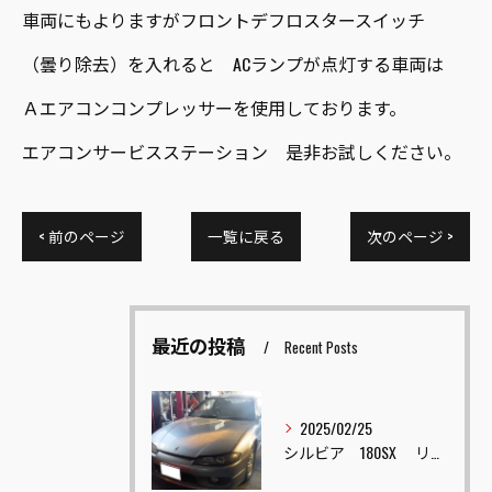
車両にもよりますがフロントデフロスタースイッチ
（曇り除去）を入れると ACランプが点灯する車両は
Ａエアコンコンプレッサーを使用しております。
エアコンサービスステーション 是非お試しください。
< 前のページ
一覧に戻る
次のページ >
最近の投稿
Recent Posts
2025/02/25
シルビア 180SX リフレッシュ車両販売