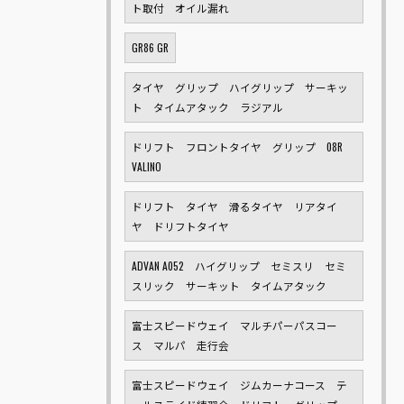
ト取付 オイル漏れ
GR86 GR
タイヤ グリップ ハイグリップ サーキッ
ト タイムアタック ラジアル
ドリフト フロントタイヤ グリップ 08R
VALINO
ドリフト タイヤ 滑るタイヤ リアタイ
ヤ ドリフトタイヤ
ADVAN A052 ハイグリップ セミスリ セミ
スリック サーキット タイムアタック
富士スピードウェイ マルチパーパスコー
ス マルパ 走行会
富士スピードウェイ ジムカーナコース テ