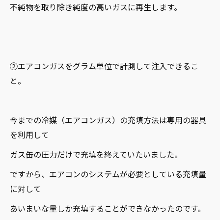
不純物を取り除き純度の高いガスに再生します。
②エアコンガスをグラム単位で計測して注入できるこ
と。
今までの冷媒（エアコンガス）の充填方法は専用の器具
を利用して
ガス缶の圧力だけで充填を終えていたいました。
ですから、エアコンのシステムが必要としている充填量
に対して
あいまいな量しか充填することができなかったのです。