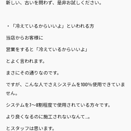
新しい、古いを問わず、是非お試しください。
・「冷えているからいいよ」といわれる方
当店からお客様に
営業をすると「冷えているからいいよ」
とよく言われます。
まさにその通りなのです。
ですが、こんな人でさえシステムを100％使用できていま
せん。
システムを7～8割程度で使用されている方々です。
より良くなるのに施工されないなんて…。
とスタッフは思います。