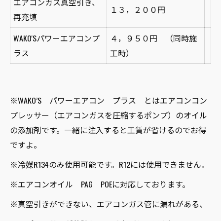
エアコンガス真空引き、
１３，２００円
再充填
WAKO'Sパワーエアコンプ
４，９５０円 （同時施
ラス
工時）
※WAKO’S パワーエアコン プラス とはエアコンコン
プレッサー（エアコンガスを圧縮するポンプ）のオイル
の添加剤です。一緒に注入すると工賃が省けるのでお得
ですよ。
※冷媒R134のみ使用可能です。R12には使用できません。
※エアコンオイル PAG POEに対応しております。
※真空引きができない、エアコンガス管に漏れがある、