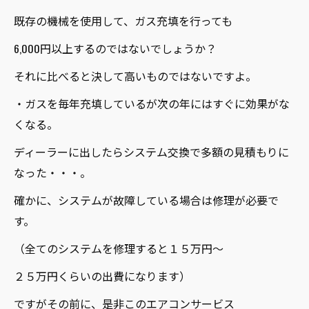
既存の機械を使用して、ガス充填を行っても
6,000円以上するのではないでしょうか？
それに比べると決して高いものではないですよ。
・ガスを毎年充填しているが次の年にはすぐに効果がな
くなる。
ディーラーに出したらシステム交換で多額の見積もりに
なった・・・。
確かに、システムが故障している場合は修理が必要で
す。
（全てのシステムを修理すると１５万円～
２５万円くらいの出費になります）
ですがその前に、是非このエアコンサービス