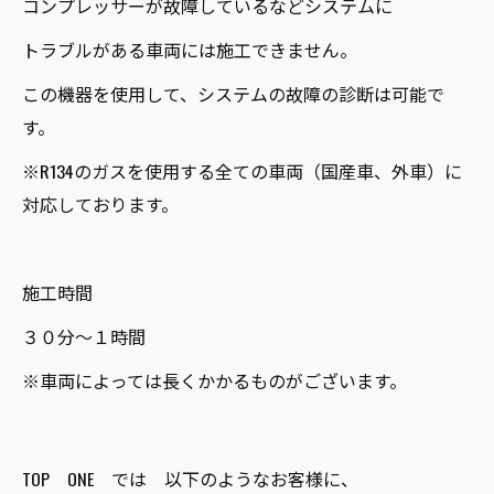
コンプレッサーが故障しているなどシステムに
トラブルがある車両には施工できません。
この機器を使用して、システムの故障の診断は可能で
す。
※R134のガスを使用する全ての車両（国産車、外車）に
対応しております。
施工時間
３０分～１時間
※車両によっては長くかかるものがございます。
TOP ONE では 以下のようなお客様に、