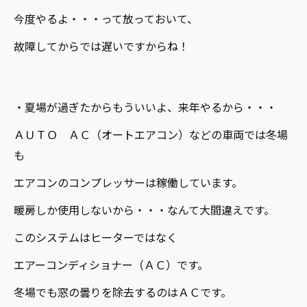
今度やるよ・・・って放っておいて、
故障してからでは遅いですからね！
・夏場が過ぎたからもういいよ、来年やるから・・・
ＡＵＴＯ ＡＣ（オートエアコン）などの車両では冬場
も
エアコンのコンプレッサーは稼働しています。
暖房しか使用しないから・・・なんて大間違えです。
このシステムはヒーターではなく
エアーコンディショナー（ＡＣ）です。
冬場でも窓の曇りを除去するのはＡＣです。