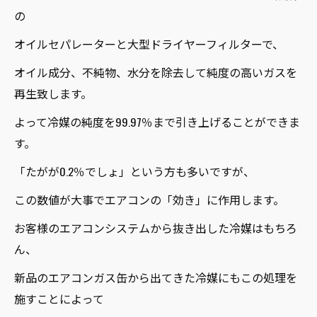
の
オイルセパレーターと大型ドライヤーフィルターで、
オイル成分、不純物、水分を除去して純度の高いガスを
再生致します。
よって冷媒の純度を99.97％まで引き上げることができま
す。
「たがが0.2％でしょ」という方も多いですが、
この数値が大事でエアコンの「効き」に作用します。
お客様のエアコンシステムから抜き出した冷媒はもちろ
ん、
新品のエアコンガス缶から出てきた冷媒にもこの処理を
施すことによって