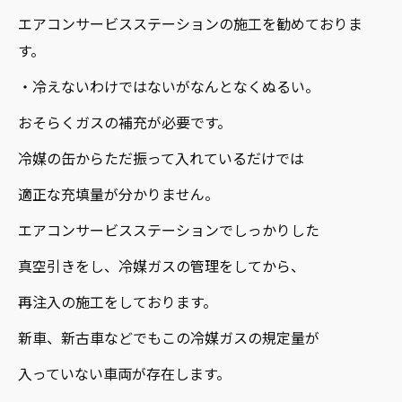
エアコンサービスステーションの施工を勧めておりま
す。
・冷えないわけではないがなんとなくぬるい。
おそらくガスの補充が必要です。
冷媒の缶からただ振って入れているだけでは
適正な充填量が分かりません。
エアコンサービスステーションでしっかりした
真空引きをし、冷媒ガスの管理をしてから、
再注入の施工をしております。
新車、新古車などでもこの冷媒ガスの規定量が
入っていない車両が存在します。