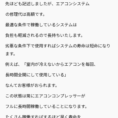
先ほども記述しましたが、エアコンシステム
の修理代は高額です。
最適な条件で稼働しているシステムは
負担も軽減されるので長持ちいたします。
劣悪な条件下で使用すればシステムの寿命は短命になり
ます。
例えば、「室内が冷えないからエアコンを毎回、
長時間全開にして使用している」
なんてお客様がおられます。
この状態は常にエアコンコンプレッサーが
フルに長時間稼働していることになります。
たくさん稼働すればするほど早く寿命を