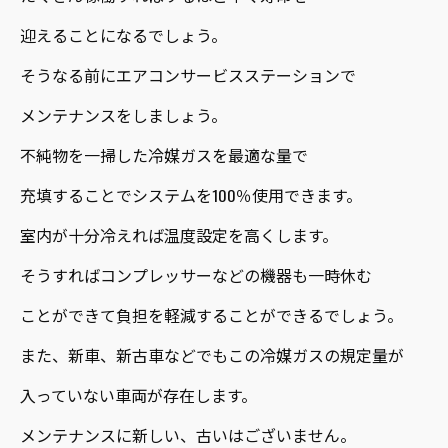
迎えることになるでしょう。
そうなる前にエアコンサービスステーションで
メンテナンスをしましょう。
不純物を一掃した冷媒ガスを最適な量で
充填することでシステムを100％使用できます。
室内が十分冷えれば温度設定を高くします。
そうすればコンプレッサーなどの機器も一時休む
ことができて負担を軽減することができるでしょう。
また、新車、新古車などでもこの冷媒ガスの規定量が
入っていない車両が存在します。
メンテナンスに新しい、古いはございません。