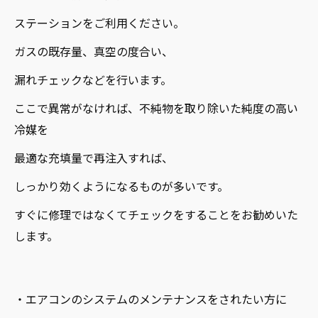
ステーションをご利用ください。
ガスの既存量、真空の度合い、
漏れチェックなどを行います。
ここで異常がなければ、不純物を取り除いた純度の高い
冷媒を
最適な充填量で再注入すれば、
しっかり効くようになるものが多いです。
すぐに修理ではなくてチェックをすることをお勧めいた
します。
・エアコンのシステムのメンテナンスをされたい方に