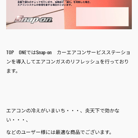
TOP ONEではSnap-on カーエアコンサービスステーショ
ンを導入してエアコンガスのリフレッシュを行っており
ます。
エアコンの冷えがいまいち・・・、炎天下で効かな
い・・・、
などのユーザー様には最適な商品でございます。