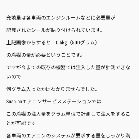
充填量は各車両のエンジンルームなどに必要量が
記載されたシールが貼り付けられています。
上記画像からすると 0.5㎏（500グラム）
の冷媒の量が必要ということです。
ですが今までの既存の機器では注入した量が計測できな
いので
何グラム入ったかはわかりませんでした。
Snap-onエアコンサービスステーションでは
この冷媒の注入量をグラム単位で計測して注入をするこ
とが可能です。
各車両のエアコンのシステムが要求する量をしっかり満