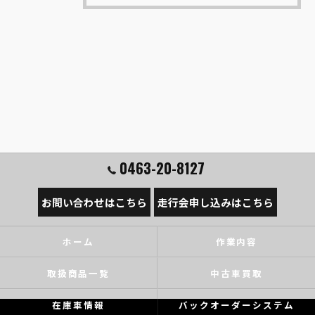
0463-20-8127
お問い合わせはこちら
走行会申し込みはこちら
ホーム
作業内容
取扱商品一覧
中古車買取
在庫車情報
バックオーダーシステム