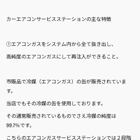
カーエアコンサービスステーションの主な特徴
①エアコンガスをシステム内から全て抜き出し、
高純度のエアコンガスにして再注入ができること。
市販品で冷媒（エアコンガス）の缶が販売されていま
す。
当店でもその冷媒の缶を使用しております。
その通常販売されているものでさえ冷媒の純度は
99.7％です。
こちらのエアコンガスサービスステーションでは２段階