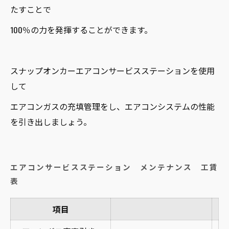
たすことで
100％の力を発揮することができます。
スナップオンカーエアコンサービスステーションを使用
して
エアコンガスの充填管理をし、エアコンシステムの性能
を引き出しましょう。
エアコンサービスステーション メンテナンス 工賃
表
項目