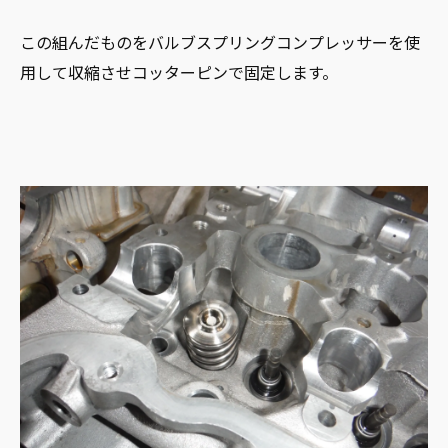
この組んだものをバルブスプリングコンプレッサーを使
用して収縮させコッターピンで固定します。