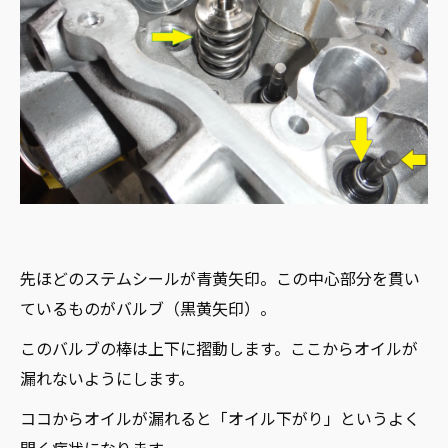
先ほどのステムシールが青黄矢印。この中心部分を貫い
ているものがバルブ（黒黄矢印）。
このバルブの棒は上下に摺動します。ここからオイルが
漏れないようにします。
ココからオイルが漏れると「オイル下がり」というよく