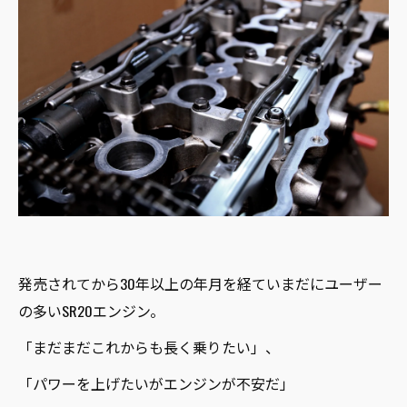
発売されてから30年以上の年月を経ていまだにユーザー
の多いSR20エンジン。
「まだまだこれからも長く乗りたい」、
「パワーを上げたいがエンジンが不安だ」