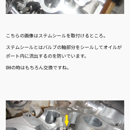
こちらの画像はステムシールを取付けるところ。
ステムシールとはバルブの軸部分をシールしてオイルが
ポート内に流出するのを防いでいます。
OHの時はもちろん交換ですね。