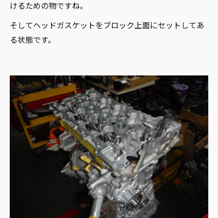
けるための物ですね。
そしてヘッドガスケットをブロック上面にセットしてあ
る状態です。