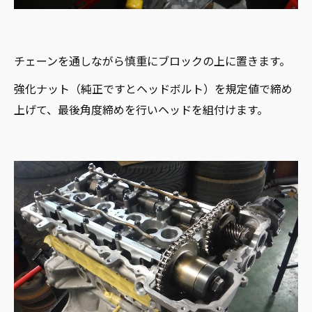
チェーンを通しながら慎重にブロックの上に置きます。
強化ナット（純正ですとヘッドボルト）を規定値で締め
上げて、最後角度締めを行いヘッドを組付けます。