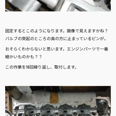
固定するとこのようになります。画像で見えますかね？
バルブの突起のところの奥の方に止まっているピンが。
おそらくわからないと思います。エンジンパーツで一番
細かいものかも？？
この作業を16回繰り返し、取付します。