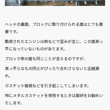
ヘッドの裏面、ブロックに取り付けられる面はとても重
要です。
酷使されたエンジンは熱などで歪みが生じ、この面真っ
平になっていないものがあります。
ブロック側の面も同じことが言えるのですが、
真っ平らなもの同士がぴったり合わさらないと圧縮漏
れ、
ガスケット破損などを引き起こしてしまいます。
特にメタルガスケットを使用するときは面研をお勧めい
たします。