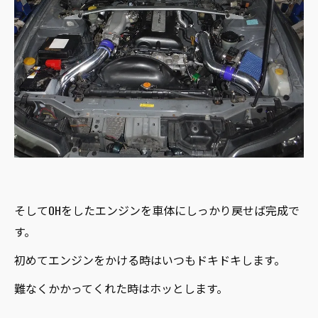
そしてOHをしたエンジンを車体にしっかり戻せば完成で
す。
初めてエンジンをかける時はいつもドキドキします。
難なくかかってくれた時はホッとします。