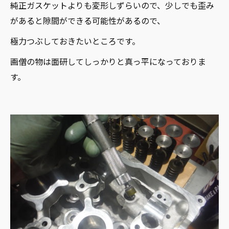
純正ガスケットよりも変形しずらいので、少しでも歪み
があると隙間ができる可能性があるので、
極力つぶしておきたいところです。
画僧の物は面研してしっかりと真っ平になっておりま
す。