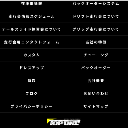
在庫車情報
バックオーダーシステム
走行会情報スケジュール
ドリフト走行会について
テールスライド練習会について
グリップ走行会について
走行会用コンタクトフォーム
当社の特徴
カスタム
チューニング
ドレスアップ
バックオーダー
買取
会社概要
ブログ
お問い合わせ
プライバシーポリシー
サイトマップ