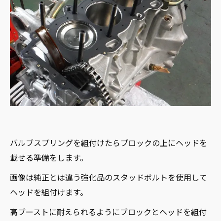
バルブスプリングを組付けたらブロックの上にヘッドを
載せる準備をします。
画像は純正とは違う強化品のスタッドボルトを使用して
ヘッドを組付けます。
高ブーストに耐えられるようにブロックとヘッドを組付