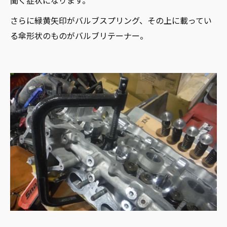
聞く症状になります。
さらに緑黄矢印がバルブスプリング、その上に載ってい
る傘形状のものがバルブリテーナー。