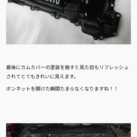
最後にカムカバーの塗装を施すと見た目もリフレッシュ
されてとてもきれいに見えます。
ボンネットを開けた瞬間たまらなくなりますね！！