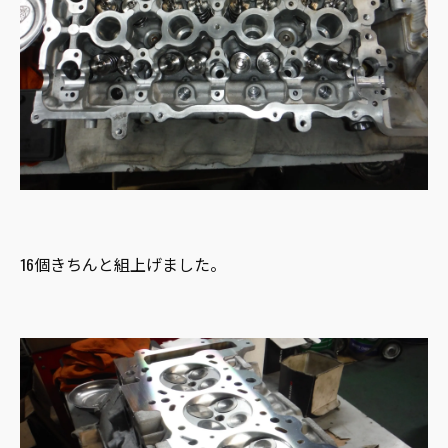
16個きちんと組上げました。