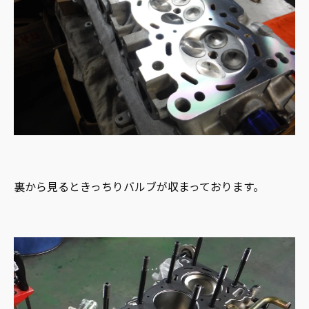
裏から見るときっちりバルブが収まっております。