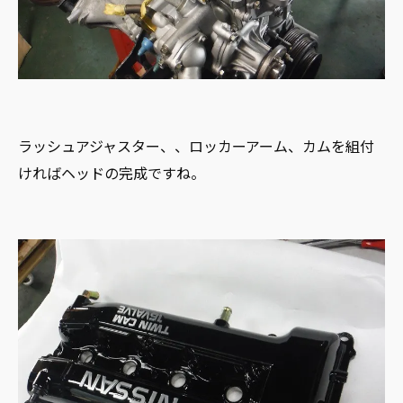
ラッシュアジャスター、、ロッカーアーム、カムを組付
ければヘッドの完成ですね。