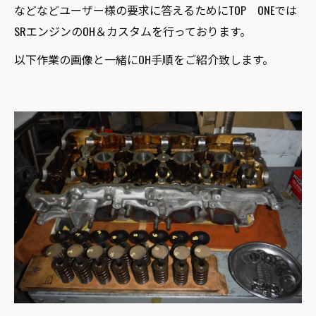
などなどユーザー様の要求に答えるためにTOP ONEでは
SRエンジンのOH＆カスタムを行っております。
以下作業の画像と一緒にOH手順をご紹介致します。