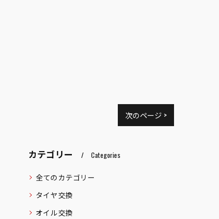
次のページ >
カテゴリー
Categories
全てのカテゴリー
タイヤ交換
オイル交換