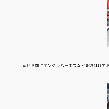
載せる前にエンジンハーネスなどを取付けて