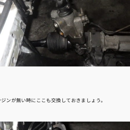
ンジンが無い時にここも交換しておきましょう。