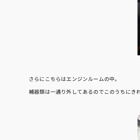
さらにこちらはエンジンルームの中。
補器類は一通り外してあるのでこのうちにき