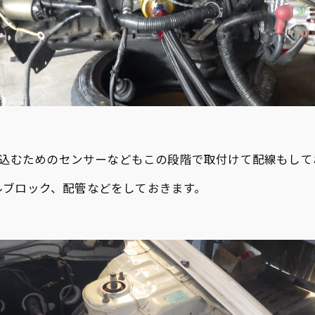
取り込むためのセンサーなどもこの段階で取付けて配線もして
ルブロック、配管などをしておきます。