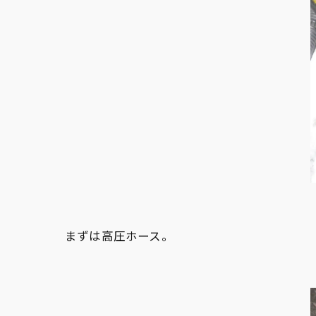
まずは高圧ホース。