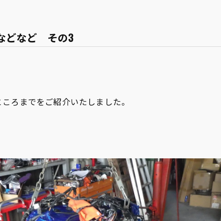
換などなど その3
ところまでをご紹介いたしました。