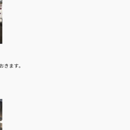
おきます。