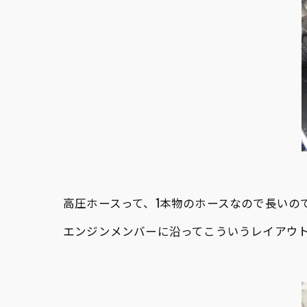
高圧ホースって、1本物のホースなので長いの
エンジンメンバーに沿ってこういうレイアウ