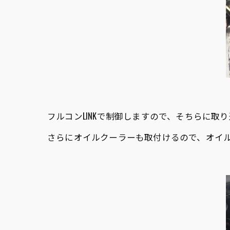
フルコンLINKで制御しますので、そちらに
さらにオイルクーラーも取付けるので、オイ