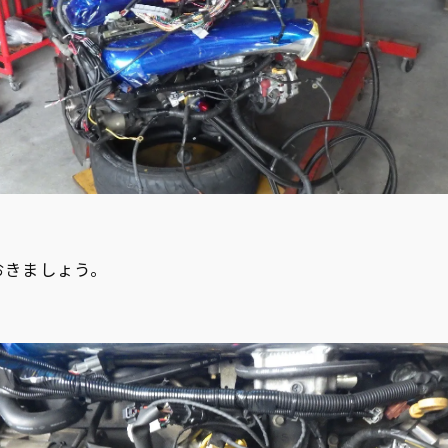
おきましょう。