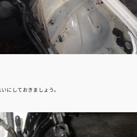
れいにしておきましょう。