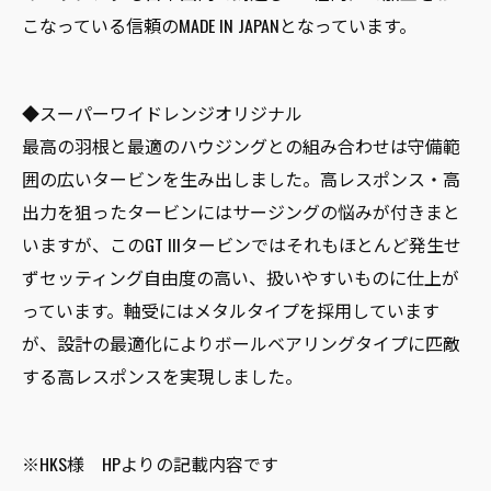
こなっている信頼のMADE IN JAPANとなっています。
◆スーパーワイドレンジオリジナル
最高の羽根と最適のハウジングとの組み合わせは守備範
囲の広いタービンを生み出しました。高レスポンス・高
出力を狙ったタービンにはサージングの悩みが付きまと
いますが、このGT IIIタービンではそれもほとんど発生せ
ずセッティング自由度の高い、扱いやすいものに仕上が
っています。軸受にはメタルタイプを採用しています
が、設計の最適化によりボールベアリングタイプに匹敵
する高レスポンスを実現しました。
※HKS様 HPよりの記載内容です