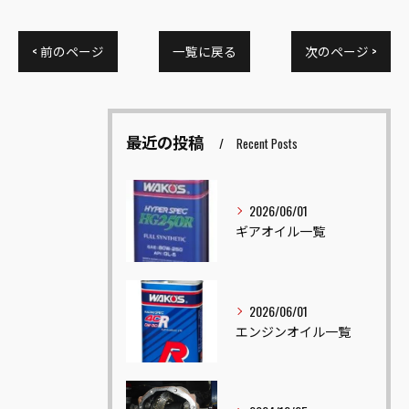
< 前のページ
一覧に戻る
次のページ >
最近の投稿
Recent Posts
2026/06/01
ギアオイル一覧
2026/06/01
エンジンオイル一覧