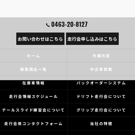
0463-20-8127
お問い合わせはこちら
走行会申し込みはこちら
ホーム
作業内容
取扱商品一覧
中古車買取
在庫車情報
バックオーダーシステム
走行会情報スケジュール
ドリフト走行会について
テールスライド練習会について
グリップ走行会について
走行会用コンタクトフォーム
当社の特徴