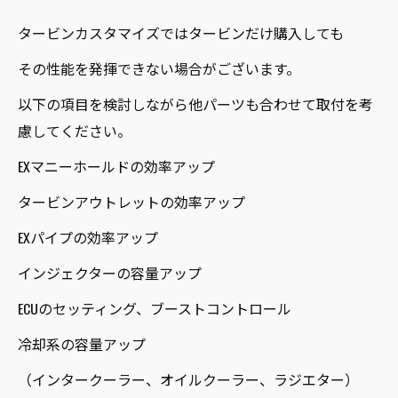
タービンカスタマイズではタービンだけ購入しても
その性能を発揮できない場合がございます。
以下の項目を検討しながら他パーツも合わせて取付を考
慮してください。
EXマニーホールドの効率アップ
タービンアウトレットの効率アップ
EXパイプの効率アップ
インジェクターの容量アップ
ECUのセッティング、ブーストコントロール
冷却系の容量アップ
（インタークーラー、オイルクーラー、ラジエター）