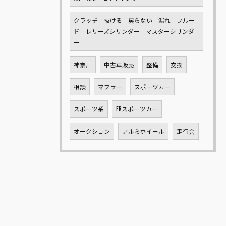
クラッチ 抜ける 戻らない 漏れ フルー
ド レリーズシリンダー マスターシリンダ
ー
神奈川
中古車販売
整備
交換
相談
マフラー
スポーツカー
スポーツ系
FRスポーツカー
オークション
アルミホイール
走行会