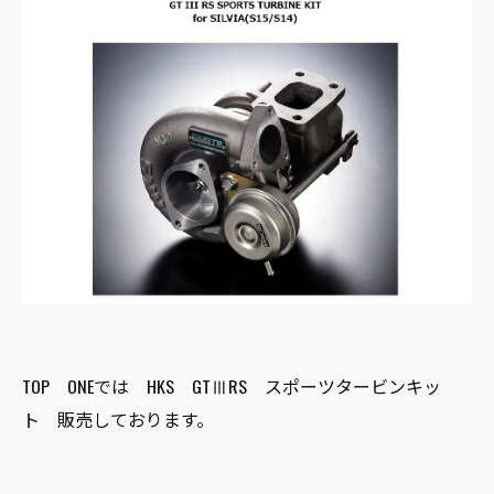
TOP ONEでは HKS GTⅢRS スポーツタービンキッ
ト 販売しております。