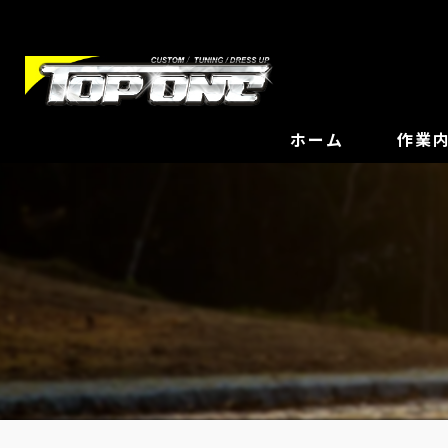
ホーム
作業