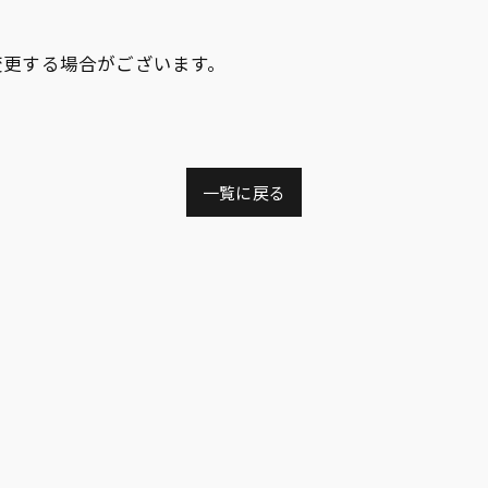
変更する場合がございます。
一覧に戻る