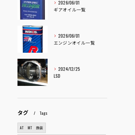
2026/06/01
ギアオイル一覧
2026/06/01
エンジンオイル一覧
2024/12/25
LSD
タグ
Tags
AT MT 換装