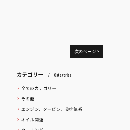
次のページ >
カテゴリー
Categories
全てのカテゴリー
その他
エンジン、タービン、吸排気系
オイル関連
クーリング