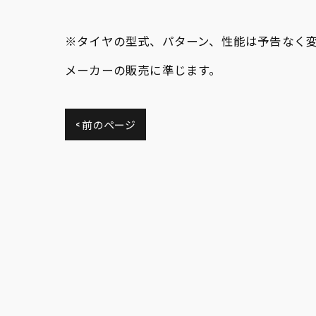
※タイヤの型式、パターン、性能は予告なく
メーカーの販売に準じます。
< 前のページ