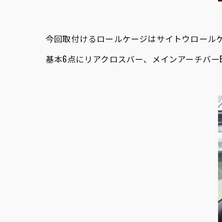
今回取付けるロールケージはサイトウロール
基本6点にリアクロスバー、メインアーチバー