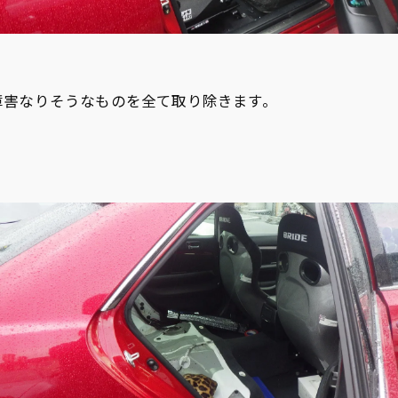
障害なりそうなものを全て取り除きます。