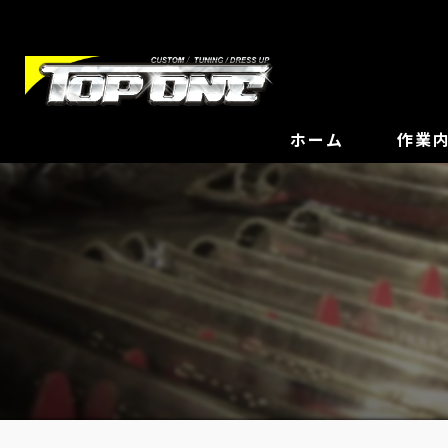
ホーム
作業