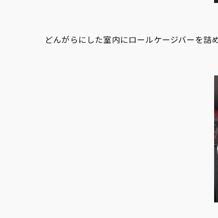
どんがらにした室内にロールケージバーを詰