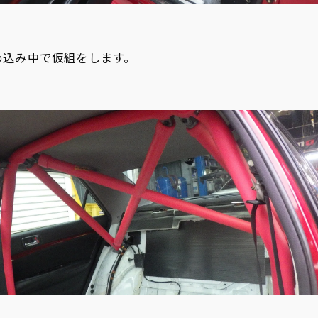
め込み中で仮組をします。