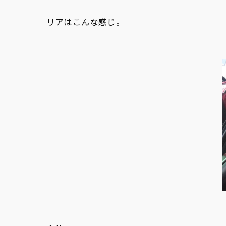
リアはこんな感じ。