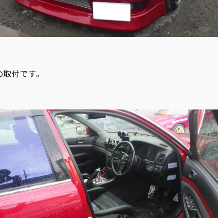
の取付です。