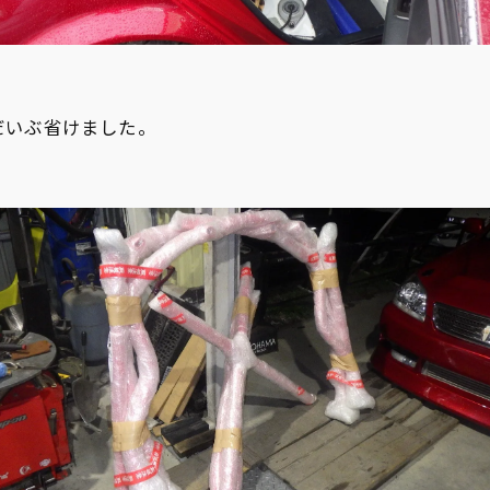
だいぶ省けました。