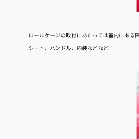
ロールケージの取付にあたっては室内にある
シート、ハンドル、内装などなど。