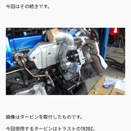
今回はその続きです。
画像はタービンを取付したものです。
今回使用するタービンはトラストのT620Z。