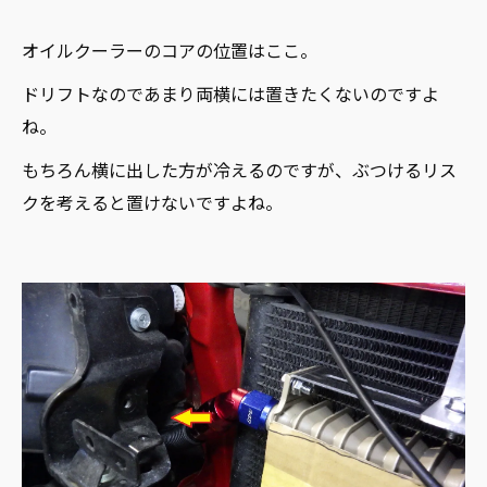
オイルクーラーのコアの位置はここ。
ドリフトなのであまり両横には置きたくないのですよ
ね。
もちろん横に出した方が冷えるのですが、ぶつけるリス
クを考えると置けないですよね。