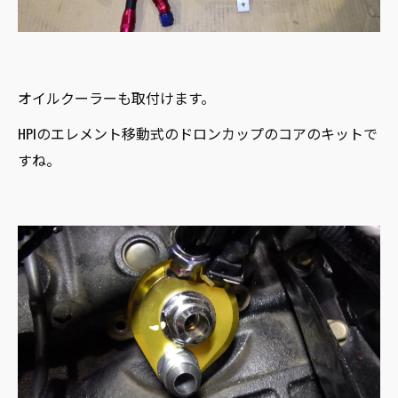
オイルクーラーも取付けます。
HPIのエレメント移動式のドロンカップのコアのキットで
すね。