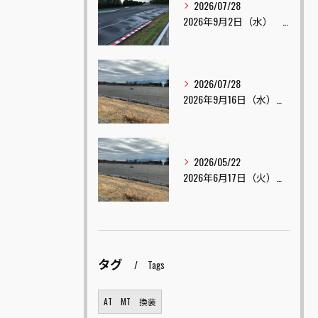
2026/07/28
2026年9月2日（水） TOP ONE ドリフト走行会
2026/07/28
2026年9月16日（水） TOP ONE テールスライド練習会 開催
2026/05/22
2026年6月17日（火） TOP ONE テールスライド練習会 開催
タグ
Tags
AT MT 換装