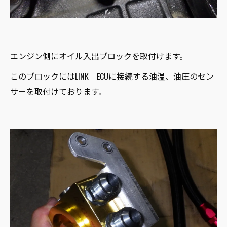
エンジン側にオイル入出ブロックを取付けます。
このブロックにはLINK ECUに接続する油温、油圧のセン
サーを取付けております。