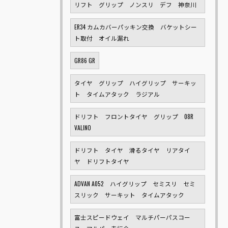
リフト グリップ ノンスリ デフ 神奈川
ER34 カムカバーパッキン交換 バケットシー
ト取付 オイル漏れ
GR86 GR
タイヤ グリップ ハイグリップ サーキッ
ト タイムアタック ラジアル
ドリフト フロントタイヤ グリップ 08R
VALINO
ドリフト タイヤ 滑るタイヤ リアタイ
ヤ ドリフトタイヤ
ADVAN A052 ハイグリップ セミスリ セミ
スリック サーキット タイムアタック
富士スピードウェイ マルチパーパスコー