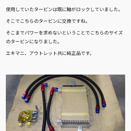
使用していたタービンは既に軸がロックしていました。
そこでこちらのタービンに交換ですね。
そこまでパワーを求めないということでこちらのサイズ
のタービンになりました。
エキマニ、アウトレット共に純正品です。