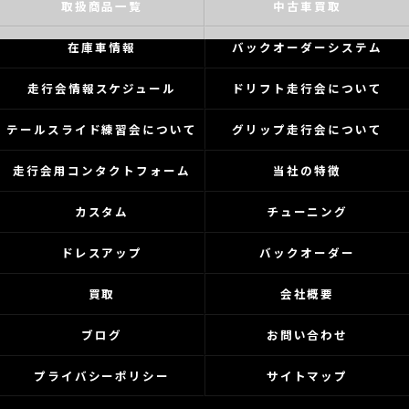
取扱商品一覧
中古車買取
在庫車情報
バックオーダーシステム
走行会情報スケジュール
ドリフト走行会について
テールスライド練習会について
グリップ走行会について
走行会用コンタクトフォーム
当社の特徴
カスタム
チューニング
ドレスアップ
バックオーダー
買取
会社概要
ブログ
お問い合わせ
プライバシーポリシー
サイトマップ