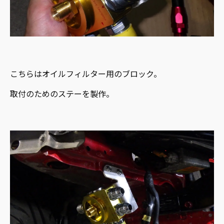
こちらはオイルフィルター用のブロック。
取付のためのステーを製作。