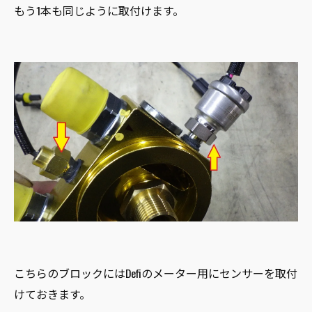
もう1本も同じように取付けます。
こちらのブロックにはDefiのメーター用にセンサーを取付
けておきます。