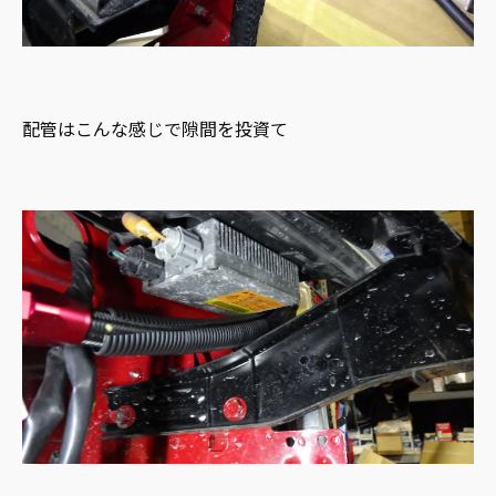
配管はこんな感じで隙間を投資て