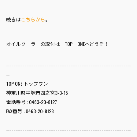
続きは
こちらから
。
オイルクーラーの取付は TOP ONEへどうぞ！
--------------------------------------------------------------------
--
TOP ONE トップワン
神奈川県平塚市四之宮3-3-15
電話番号 :
0463-20-8127
FAX番号 :
0463-20-8128
--------------------------------------------------------------------