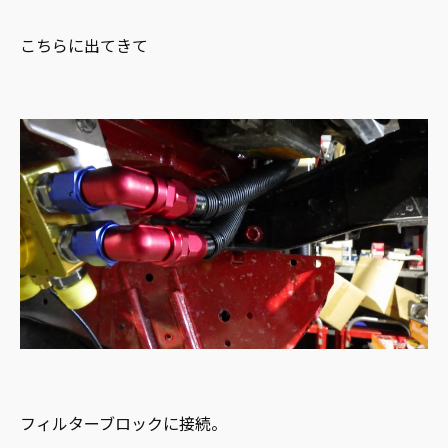
こちらに出てきて
フィルターブロックに接続。