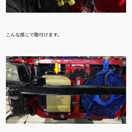
こんな感じで取付けます。