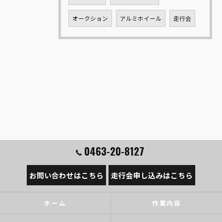
オークション
アルミホイール
走行会
0463-20-8127
お問い合わせはこちら
走行会申し込みはこちら
ホーム
作業内容