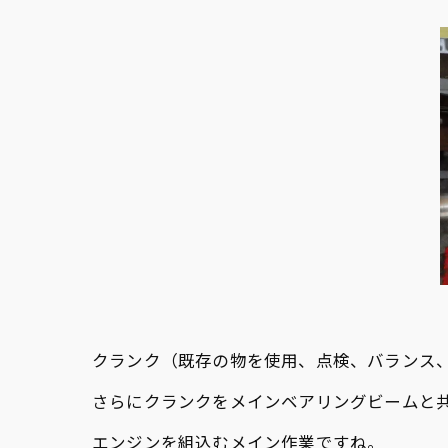
クランク（既存の物を使用、点検、バランス、
さらにクランクをメインベアリングビームと
エンジンを組込むメイン作業ですね。