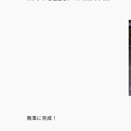
無事に完成！