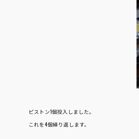
ピストン1個投入しました。
これを4個繰り返します。