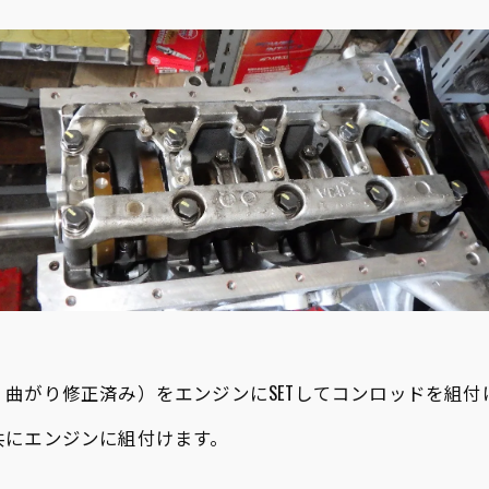
曲がり修正済み）をエンジンにSETしてコンロッドを組付
共にエンジンに組付けます。