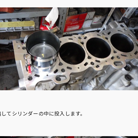
縮してシリンダーの中に投入します。