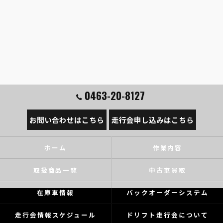
0463-20-8127
お問い合わせはこちら
走行会申し込みはこちら
ホーム
作業内容
取扱商品一覧
中古車買取
在庫車情報
バックオーダーシステム
走行会情報スケジュール
ドリフト走行会について