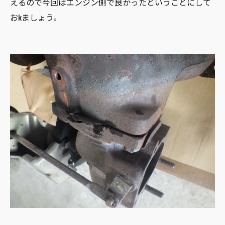
えるので今回はエンジン側で良かったということにして
おkましょう。