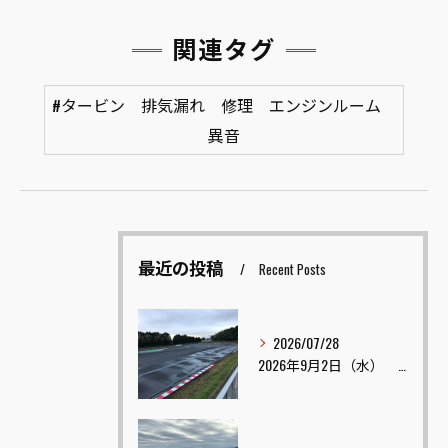
関連タグ
#タービン 排気漏れ 修理 エンジンルーム
異音
最近の投稿
Recent Posts
2026/07/28
2026年9月2日（水） TOP ONE ドリフト走行会