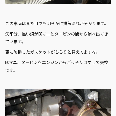
この車両は見た目でも明らかに排気漏れが分かります。
矢印分、黒い煤がEXマニとタービンの間から漏れ出てき
ています。
更に破損したガスケットがちらりと見えてますね。
EXマニ、タービンをエンジンからごっそりはずして交換
です。