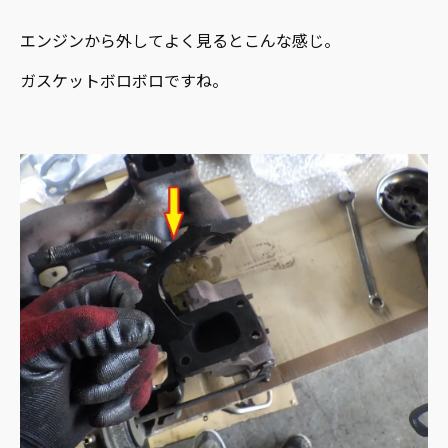
エンジンから外してよく見るとこんな感じ。
ガスケットボロボロですね。