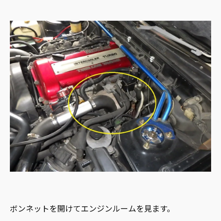
ボンネットを開けてエンジンルームを見ます。