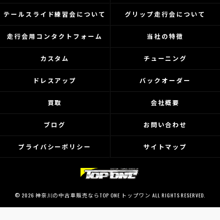
テールスライド練習会について
グリップ走行会について
走行会用コンタクトフォーム
当社の特徴
カスタム
チューニング
ドレスアップ
バックオーダー
買取
会社概要
ブログ
お問い合わせ
プライバシーポリシー
サイトマップ
© 2026 神奈川の中古車販売ならTOP ONE トップワン ALL RIGHTS RESERVED.