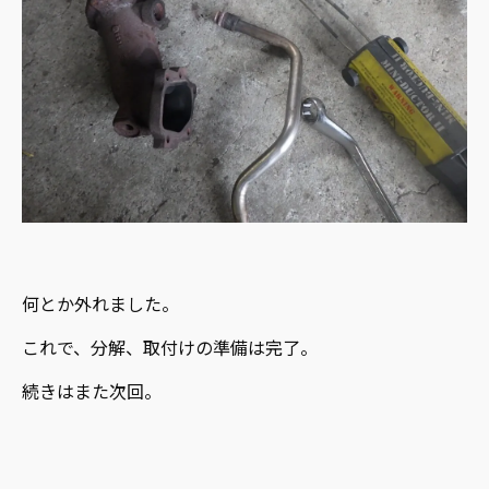
何とか外れました。
これで、分解、取付けの準備は完了。
続きはまた次回。