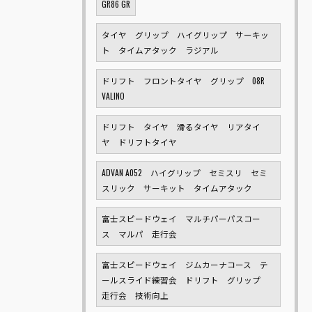
GR86 GR
タイヤ グリップ ハイグリップ サーキッ
ト タイムアタック ラジアル
ドリフト フロントタイヤ グリップ 08R
VALINO
ドリフト タイヤ 滑るタイヤ リアタイ
ヤ ドリフトタイヤ
ADVAN A052 ハイグリップ セミスリ セミ
スリック サーキット タイムアタック
富士スピードウェイ マルチパーパスコー
ス マルパ 走行会
富士スピードウェイ ジムカーナコース テ
ールスライド練習会 ドリフト グリップ
走行会 技術向上