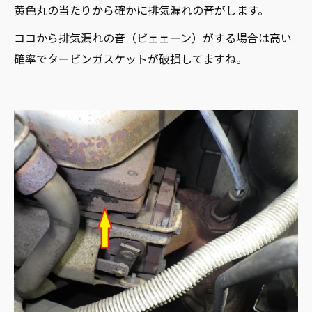
黄色丸の当たりから確かに排気漏れの音がします。
ココから排気漏れの音（ビェェーン）がする場合は高い
確率でタービンガスケットが破損してますね。