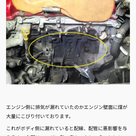
エンジン側に排気が漏れていたのかエンジン壁面に煤が
大量にこびり付いております。
これがボディ側に漏れていると配線、配管に悪影響を与