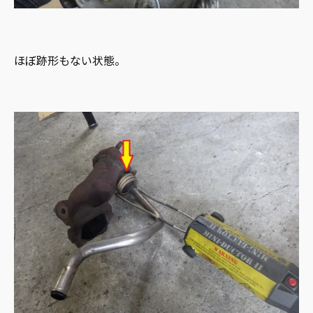
ほぼ跡形もない状態。