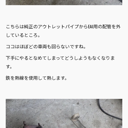
こちらは純正のアウトレットパイプからEAI用の配管を外
しているところ。
ココはほぼどの車両も回らないですね。
下手にやるとなめてしまってどうしようもなくなりま
す。
鉄を熱線を使用して熱します。