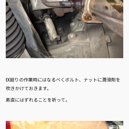
EX廻りの作業時にはなるべくボルト、ナットに潤滑剤を
吹きかけておきます。
素直にはずれることを祈って。