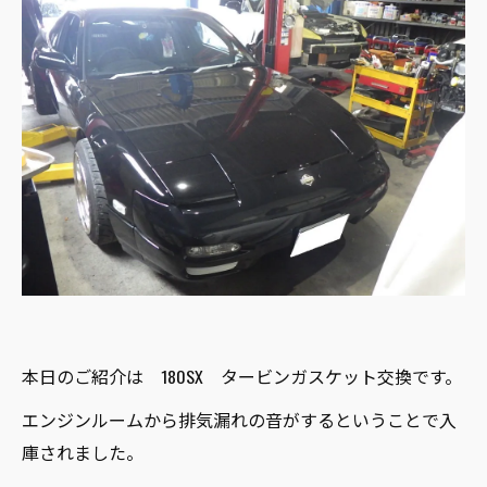
本日のご紹介は 180SX タービンガスケット交換です。
エンジンルームから排気漏れの音がするということで入
庫されました。